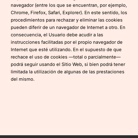
navegador (entre los que se encuentran, por ejemplo,
Chrome, Firefox, Safari, Explorer). En este sentido, los
procedimientos para rechazar y eliminar las cookies
pueden diferir de un navegador de Internet a otro. En
consecuencia, el Usuario debe acudir a las
instrucciones facilitadas por el propio navegador de
Internet que esté utilizando. En el supuesto de que
rechace el uso de cookies —total o parcialmente—
podrá seguir usando el Sitio Web, si bien podrá tener
limitada la utilización de algunas de las prestaciones
del mismo.