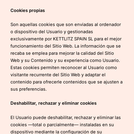
Cookies propias
Son aquellas cookies que son enviadas al ordenador
o dispositivo del Usuario y gestionadas
exclusivamente por KETTLITZ SPAIN SL para el mejor
funcionamiento del Sitio Web. La información que se
recaba se emplea para mejorar la calidad del Sitio
Web y su Contenido y su experiencia como Usuario.
Estas cookies permiten reconocer al Usuario como
visitante recurrente del Sitio Web y adaptar el
contenido para ofrecerle contenidos que se ajusten a
sus preferencias.
Deshabilitar, rechazar y eliminar cookies
El Usuario puede deshabilitar, rechazar y eliminar las
cookies —total o parcialmente— instaladas en su
dispositivo mediante la configuración de su