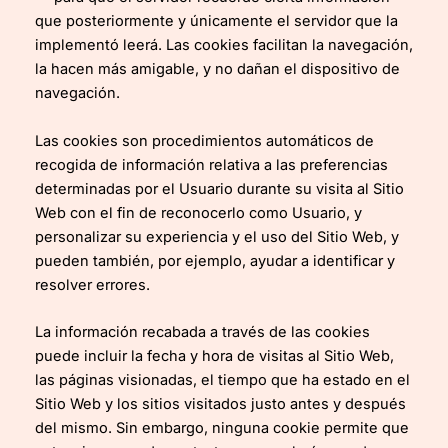
que posteriormente y únicamente el servidor que la
implementó leerá. Las cookies facilitan la navegación,
la hacen más amigable, y no dañan el dispositivo de
navegación.
Las cookies son procedimientos automáticos de
recogida de información relativa a las preferencias
determinadas por el Usuario durante su visita al Sitio
Web con el fin de reconocerlo como Usuario, y
personalizar su experiencia y el uso del Sitio Web, y
pueden también, por ejemplo, ayudar a identificar y
resolver errores.
La información recabada a través de las cookies
puede incluir la fecha y hora de visitas al Sitio Web,
las páginas visionadas, el tiempo que ha estado en el
Sitio Web y los sitios visitados justo antes y después
del mismo. Sin embargo, ninguna cookie permite que